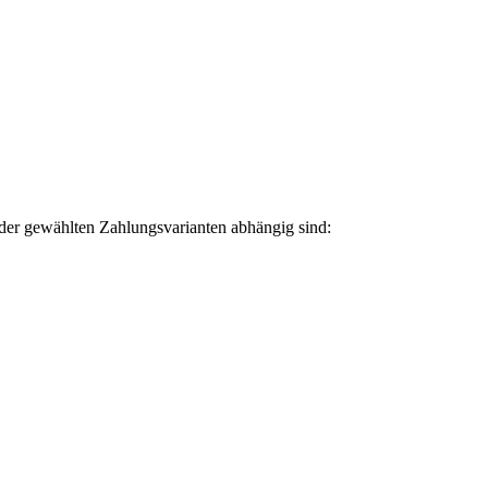
der gewählten Zahlungsvarianten abhängig sind: