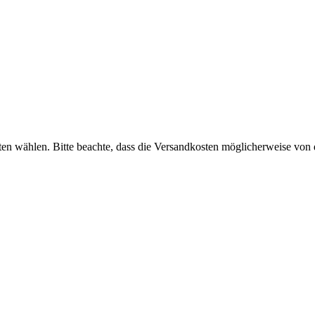
n wählen. Bitte beachte, dass die Versandkosten möglicherweise von 