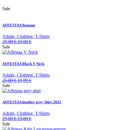
Sale
AFFESTAA Banana
Adults, Clothing, T-Shirts
29,00
€
19,00
€
Sale
AFFESTAA Black V Neck
Adults, Clothing, T-Shirts
25,00
€
19,99
€
Sale
AFFESTAA heather grey Shirt 2022
Adults, Clothing, T-Shirts
25,00
€
15,00
€
Sale