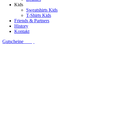
Kids
Sweatshirts Kids
T-Shirts Kids
Friends & Partners
History
Kontakt
Gutscheine
Shop