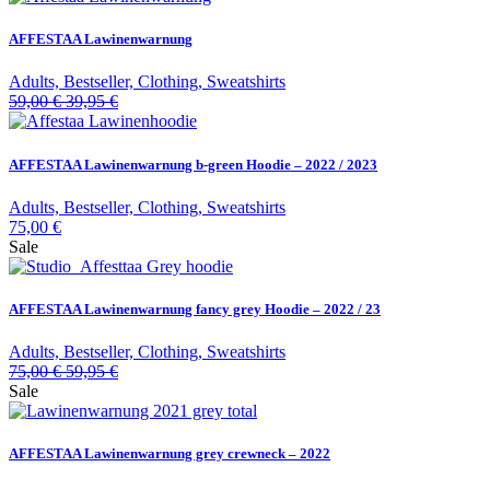
AFFESTAA Lawinenwarnung
Adults, Bestseller, Clothing, Sweatshirts
59,00
€
39,95
€
AFFESTAA Lawinenwarnung b-green Hoodie – 2022 / 2023
Adults, Bestseller, Clothing, Sweatshirts
75,00
€
Sale
AFFESTAA Lawinenwarnung fancy grey Hoodie – 2022 / 23
Adults, Bestseller, Clothing, Sweatshirts
75,00
€
59,95
€
Sale
AFFESTAA Lawinenwarnung grey crewneck – 2022