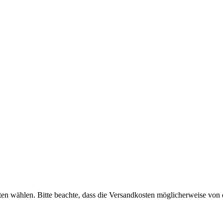
n wählen. Bitte beachte, dass die Versandkosten möglicherweise von 