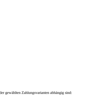
der gewählten Zahlungsvarianten abhängig sind: