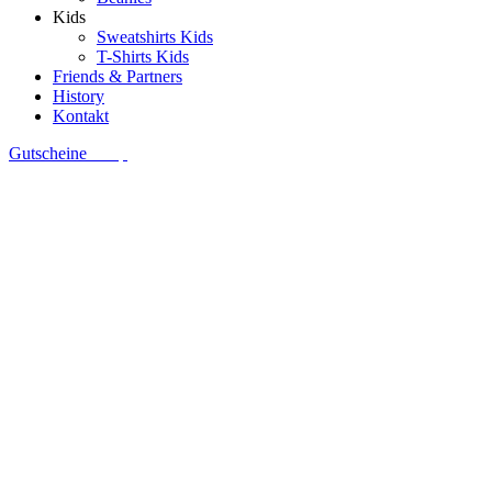
Kids
Sweatshirts Kids
T-Shirts Kids
Friends & Partners
History
Kontakt
Gutscheine
Shop